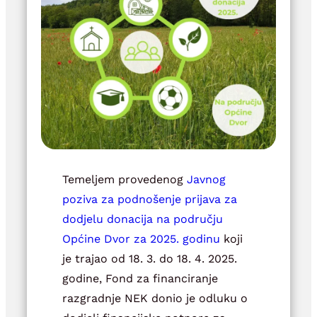
Temeljem provedenog
Javnog
poziva za podnošenje prijava za
dodjelu donacija na području
Općine Dvor za 2025. godinu
koji
je trajao od 18. 3. do 18. 4. 2025.
godine, Fond za financiranje
razgradnje NEK donio je odluku o