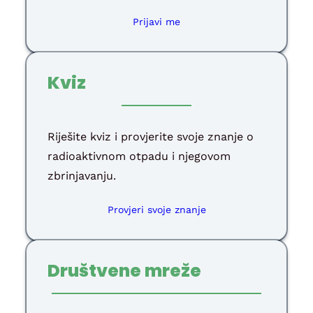
Prijavi me
Kviz
Riješite kviz i provjerite svoje znanje o
radioaktivnom otpadu i njegovom
zbrinjavanju.
Provjeri svoje znanje
Društvene mreže