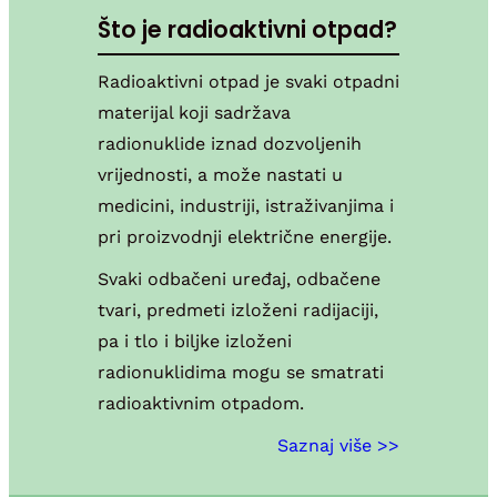
Što je radioaktivni otpad?
Radioaktivni otpad je svaki otpadni
materijal koji sadržava
radionuklide iznad dozvoljenih
vrijednosti, a može nastati u
medicini, industriji, istraživanjima i
pri proizvodnji električne energije.
Svaki odbačeni uređaj, odbačene
tvari, predmeti izloženi radijaciji,
pa i tlo i biljke izloženi
radionuklidima mogu se smatrati
radioaktivnim otpadom.
Saznaj više >>