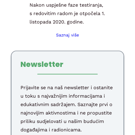
Nakon uspješne faze testiranja,
s redovitim radom je otpočela 1.
listopada 2020. godine.
Saznaj više
Newsletter
Prijavite se na naš newsletter i ostanite
u toku s najvažnijim informacijama i
edukativnim sadržajem. Saznajte prvi o
najnovijim aktivnostima i ne propustite
priliku sudjelovati u našim budućim
događajima i radionicama.