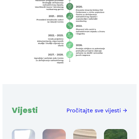
Vijesti
Pročitajte sve vijesti →