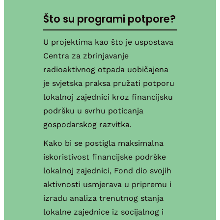
Što su programi potpore?
U projektima kao što je uspostava
Centra za zbrinjavanje
radioaktivnog otpada uobičajena
je svjetska praksa pružati potporu
lokalnoj zajednici kroz financijsku
podršku u svrhu poticanja
gospodarskog razvitka.
Kako bi se postigla maksimalna
iskoristivost financijske podrške
lokalnoj zajednici, Fond dio svojih
aktivnosti usmjerava u pripremu i
izradu analiza trenutnog stanja
lokalne zajednice iz socijalnog i