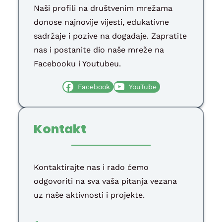
Naši profili na društvenim mrežama
donose najnovije vijesti, edukativne
sadržaje i pozive na događaje. Zapratite
nas i postanite dio naše mreže na
Facebooku i Youtubeu.
Facebook
YouTube
Kontakt
Kontaktirajte nas i rado ćemo
odgovoriti na sva vaša pitanja vezana
uz naše aktivnosti i projekte.