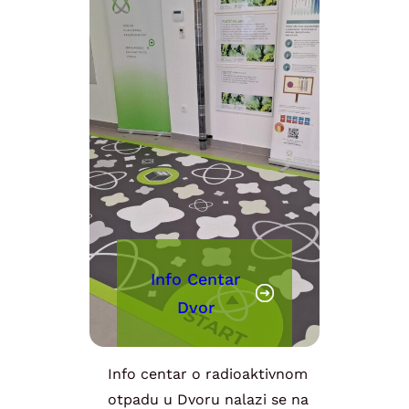
Info Centar
Dvor
Info centar o radioaktivnom
otpadu u Dvoru nalazi se na