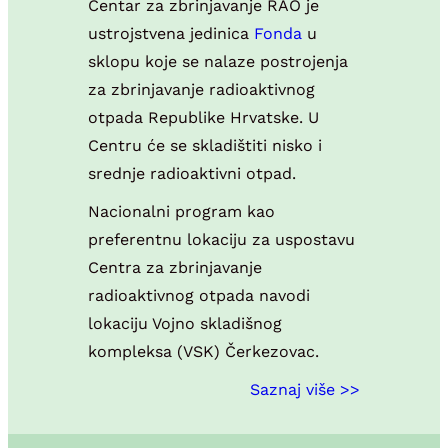
Centar za zbrinjavanje RAO je
ustrojstvena jedinica
Fonda
u
sklopu koje se nalaze postrojenja
za zbrinjavanje radioaktivnog
otpada Republike Hrvatske. U
Centru će se skladištiti nisko i
srednje radioaktivni otpad.
Nacionalni program kao
preferentnu lokaciju za uspostavu
Centra za zbrinjavanje
radioaktivnog otpada navodi
lokaciju Vojno skladišnog
kompleksa (VSK) Čerkezovac.
Saznaj više >>