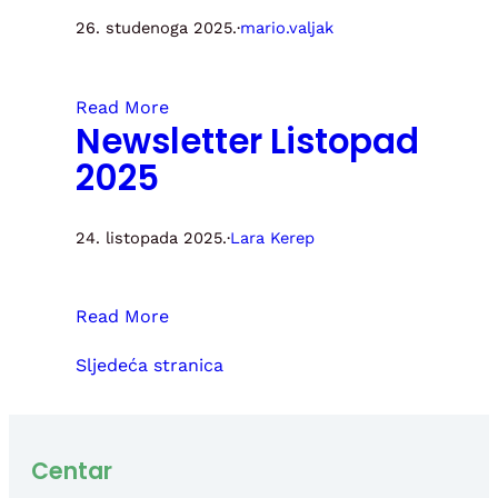
26. studenoga 2025.
·
mario.valjak
Read More
Newsletter Listopad
2025
24. listopada 2025.
·
Lara Kerep
Read More
Sljedeća stranica
Centar