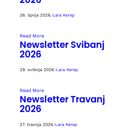
26. lipnja 2026.
·
Lara Kerep
Read More
Newsletter Svibanj
2026
29. svibnja 2026.
·
Lara Kerep
Read More
Newsletter Travanj
2026
27. travnja 2026.
·
Lara Kerep