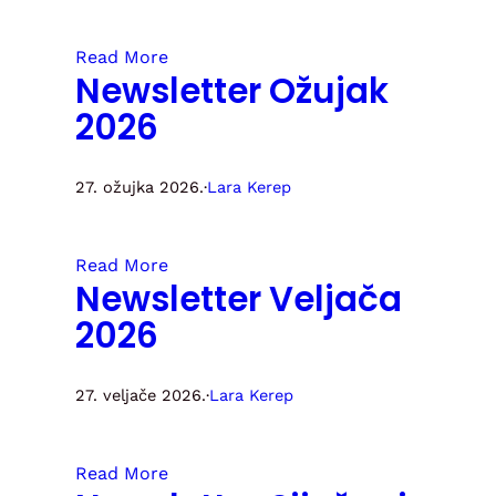
Read More
Newsletter Ožujak
2026
27. ožujka 2026.
·
Lara Kerep
Read More
Newsletter Veljača
2026
27. veljače 2026.
·
Lara Kerep
Read More