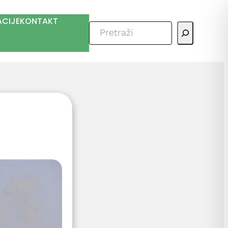
ACIJE
KONTAKT
Pretraga