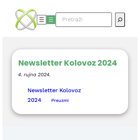
Skoči
do
Pretraga
sadržaja
Newsletter Kolovoz 2024
4. rujna 2024.
Newsletter Kolovoz
2024
Preuzmi