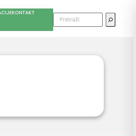
ACIJE
KONTAKT
Pretraga