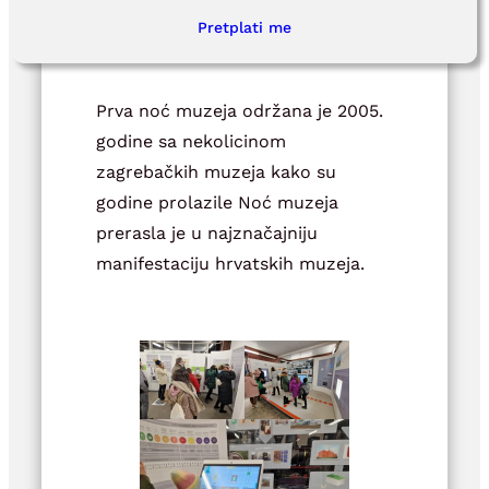
Pretplati me
Prva noć muzeja održana je 2005.
godine sa nekolicinom
zagrebačkih muzeja kako su
godine prolazile Noć muzeja
prerasla je u najznačajniju
manifestaciju hrvatskih muzeja.