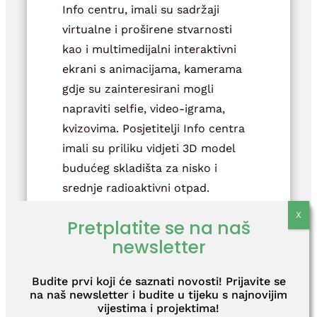
Info centru, imali su sadržaji
virtualne i proširene stvarnosti
kao i multimedijalni interaktivni
ekrani s animacijama, kamerama
gdje su zainteresirani mogli
napraviti selfie, video-igrama,
kvizovima. Posjetitelji Info centra
imali su priliku vidjeti 3D model
budućeg skladišta za nisko i
srednje radioaktivni otpad.
Pretplatite se na naš
newsletter
Budite prvi koji će saznati novosti! Prijavite se
na naš newsletter i budite u tijeku s najnovijim
vijestima i projektima!