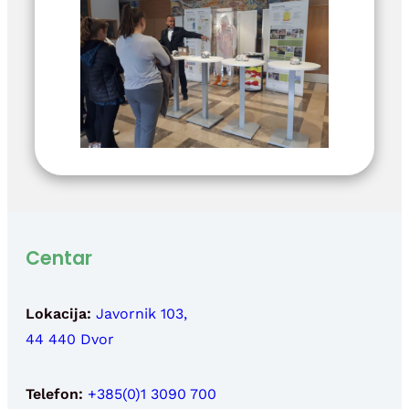
Centar
Lokacija:
Javornik 103,
44 440 Dvor
Telefon:
+385(0)1 3090 700