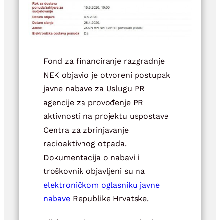
Fond za financiranje razgradnje
NEK objavio je otvoreni postupak
javne nabave za Uslugu PR
agencije za provođenje PR
aktivnosti na projektu uspostave
Centra za zbrinjavanje
radioaktivnog otpada.
Dokumentacija o nabavi i
troškovnik objavljeni su na
elektroničkom oglasniku javne
nabave
Republike Hrvatske.