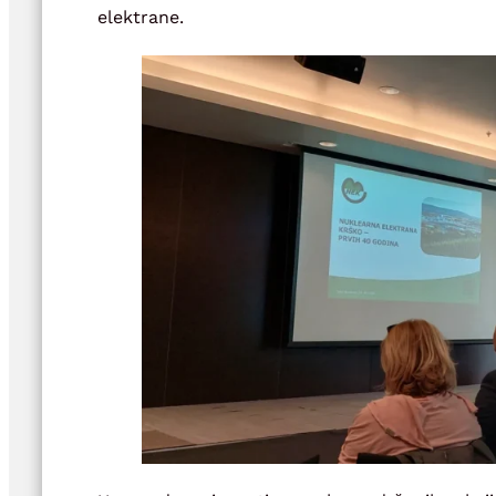
elektrane.