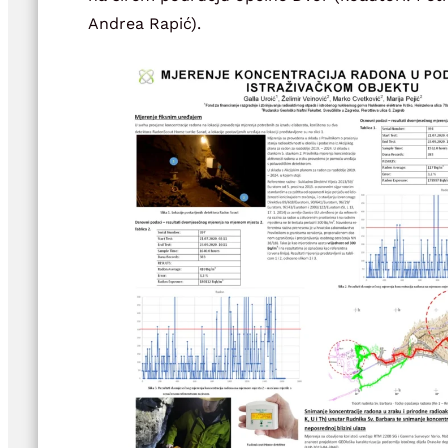
Andrea Rapić).