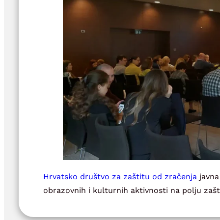
Hrvatsko društvo za zaštitu od zračenja
javna
obrazovnih i kulturnih aktivnosti na polju zaš