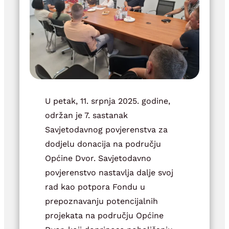
U petak, 11. srpnja 2025. godine,
održan je 7. sastanak
Savjetodavnog povjerenstva za
dodjelu donacija na području
Općine Dvor. Savjetodavno
povjerenstvo nastavlja dalje svoj
rad kao potpora Fondu u
prepoznavanju potencijalnih
projekata na području Općine