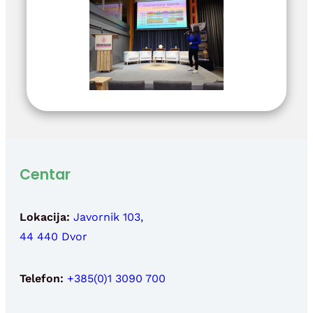
Centar
Lokacija:
Javornik 103,
44 440 Dvor
Telefon:
+385(0)1 3090 700