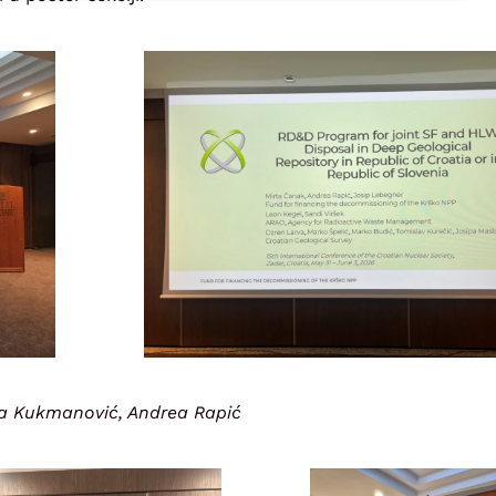
a Kukmanović, Andrea Rapić