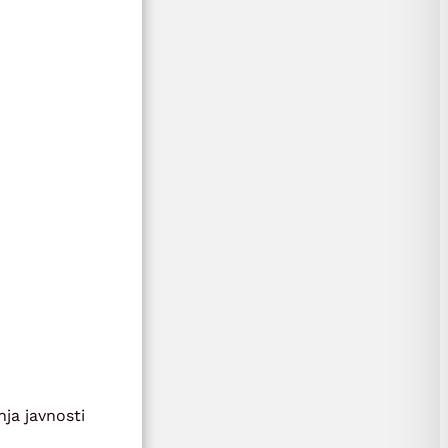
ja javnosti