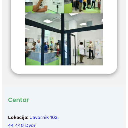
Centar
Lokacija:
Javornik 103,
44 440 Dvor