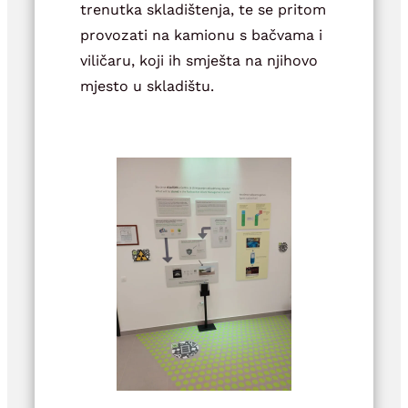
trenutka skladištenja, te se pritom
provozati na kamionu s bačvama i
viličaru, koji ih smješta na njihovo
mjesto u skladištu.