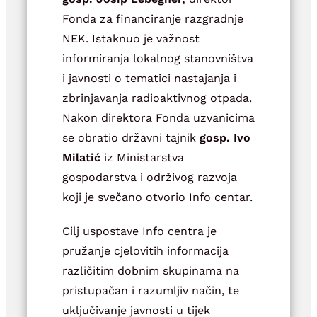
Fonda za financiranje razgradnje
NEK. Istaknuo je važnost
informiranja lokalnog stanovništva
i javnosti o tematici nastajanja i
zbrinjavanja radioaktivnog otpada.
Nakon direktora Fonda uzvanicima
se obratio državni tajnik
gosp. Ivo
Milatić
iz Ministarstva
gospodarstva i održivog razvoja
koji je svečano otvorio Info centar.
Cilj uspostave Info centra je
pružanje cjelovitih informacija
različitim dobnim skupinama na
pristupačan i razumljiv način, te
uključivanje javnosti u tijek