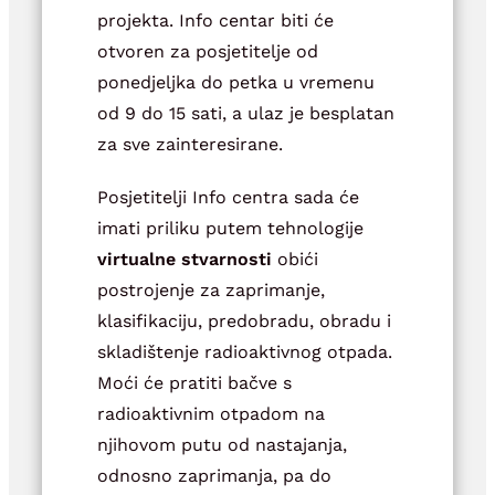
projekta. Info centar biti će
otvoren za posjetitelje od
ponedjeljka do petka u vremenu
od 9 do 15 sati, a ulaz je besplatan
za sve zainteresirane.
Posjetitelji Info centra sada će
imati priliku putem tehnologije
virtualne stvarnosti
obići
postrojenje za zaprimanje,
klasifikaciju, predobradu, obradu i
skladištenje radioaktivnog otpada.
Moći će pratiti bačve s
radioaktivnim otpadom na
njihovom putu od nastajanja,
odnosno zaprimanja, pa do