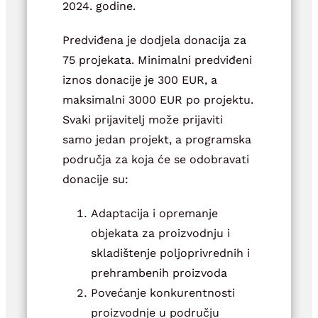
2024. godine.
Predviđena je dodjela donacija za
75 projekata. Minimalni predviđeni
iznos donacije je 300 EUR, a
maksimalni 3000 EUR po projektu.
Svaki prijavitelj može prijaviti
samo jedan projekt, a programska
područja za koja će se odobravati
donacije su:
Adaptacija i opremanje
objekata za proizvodnju i
skladištenje poljoprivrednih i
prehrambenih proizvoda
Povećanje konkurentnosti
proizvodnje u području