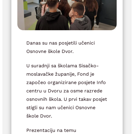
Danas su nas posjetili učenici
Osnovne škole Dvor.
U suradnji sa školama Sisačko-
moslavačke županije, Fond je
započeo organizirane posjete Info
centru u Dvoru za osme razrede
osnovnih škola. U prvi takav posjet
stigli su nam učenici Osnovne
škole Dvor.
Prezentaciju na temu