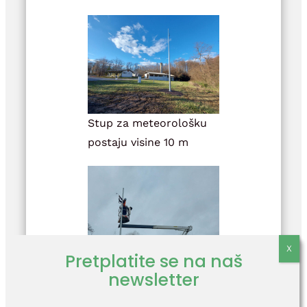
Stup za meteorološku
postaju visine 10 m
Pretplatite se na naš
newsletter