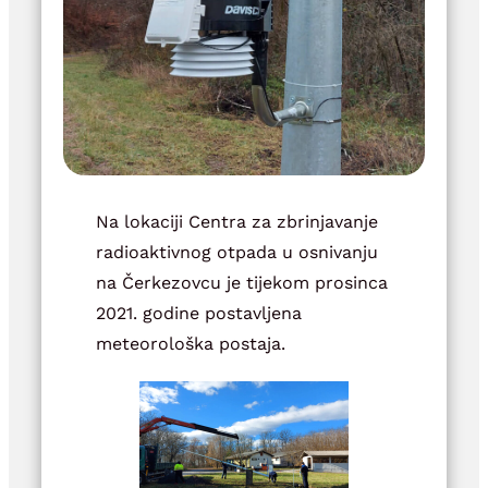
Na lokaciji Centra za zbrinjavanje
radioaktivnog otpada u osnivanju
na Čerkezovcu je tijekom prosinca
2021. godine postavljena
meteorološka postaja.