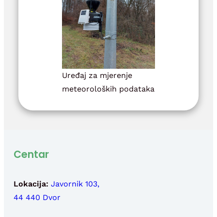
Uređaj za mjerenje
meteoroloških podataka
Centar
Lokacija:
Javornik 103,
44 440 Dvor