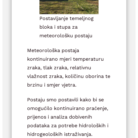
Postavljanje temeljnog
bloka i stupa za
meteorološku postaju
Meteorološka postaja
kontinuirano mjeri temperaturu
zraka, tlak zraka, relativnu
vlažnost zraka, količinu oborina te
brzinu i smjer vjetra.
Postaju smo postavili kako bi se
omogućilo kontinuirano praćenje,
prijenos i analiza dobivenih
podataka za potrebe hidroloških i
hidrogeoloških istraživanja.