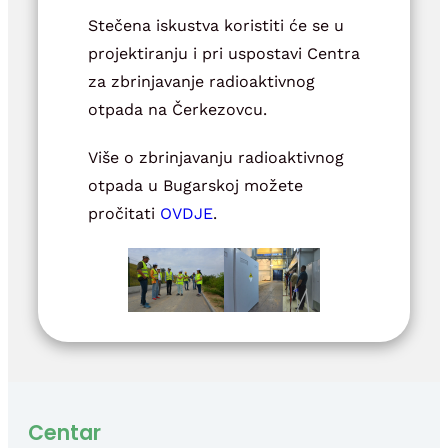
Stečena iskustva koristiti će se u
projektiranju i pri uspostavi Centra
za zbrinjavanje radioaktivnog
otpada na Čerkezovcu.
Više o zbrinjavanju radioaktivnog
otpada u Bugarskoj možete
pročitati
OVDJE
.
Centar