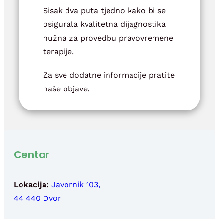
Sisak dva puta tjedno kako bi se
osigurala kvalitetna dijagnostika
nužna za provedbu pravovremene
terapije.
Za sve dodatne informacije pratite
naše objave.
Centar
Lokacija:
Javornik 103,
44 440 Dvor