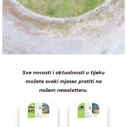
Sve novosti i aktualnosti u tijeku
možete svaki mjesec pratiti na
našem newsletteru.