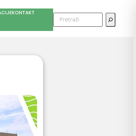
ACIJE
KONTAKT
Pretraga