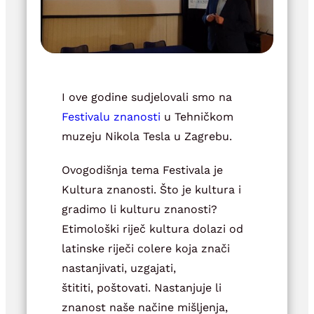
I ove godine sudjelovali smo na
Festivalu znanosti
u Tehničkom
muzeju Nikola Tesla u Zagrebu.
Ovogodišnja tema Festivala je
Kultura znanosti. Što je kultura i
gradimo li kulturu znanosti?
Etimološki riječ kultura dolazi od
latinske riječi colere koja znači
nastanjivati, uzgajati,
štititi, poštovati. Nastanjuje li
znanost naše načine mišljenja,