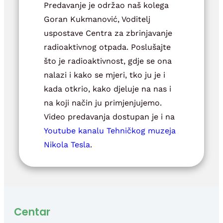
Predavanje je održao naš kolega
Goran Kukmanović, Voditelj
uspostave Centra za zbrinjavanje
radioaktivnog otpada. Poslušajte
što je radioaktivnost, gdje se ona
nalazi i kako se mjeri, tko ju je i
kada otkrio, kako djeluje na nas i
na koji način ju primjenjujemo.
Video predavanja dostupan je i na
Youtube kanalu Tehničkog muzeja
Nikola Tesla
.
Centar