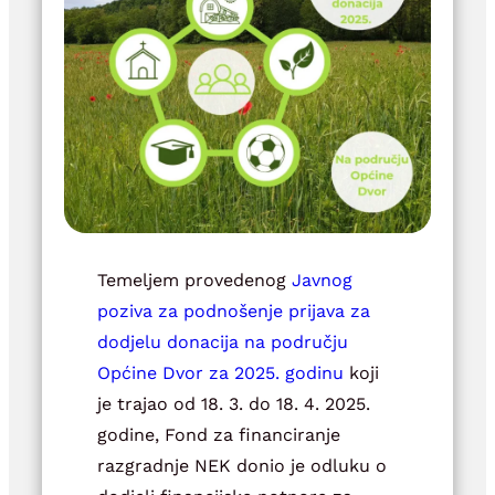
Temeljem provedenog
Javnog
poziva za podnošenje prijava za
dodjelu donacija na području
Općine Dvor za 2025. godinu
koji
je trajao od 18. 3. do 18. 4. 2025.
godine, Fond za financiranje
razgradnje NEK donio je odluku o