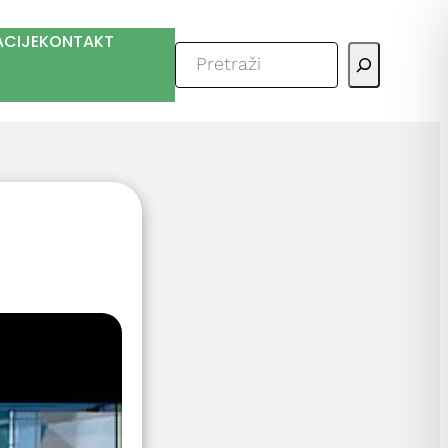
ACIJE
KONTAKT
Pretraga