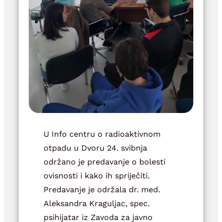
U Info centru o radioaktivnom
otpadu u Dvoru 24. svibnja
održano je predavanje o bolesti
ovisnosti i kako ih spriječiti.
Predavanje je održala dr. med.
Aleksandra Kraguljac, spec.
psihijatar iz Zavoda za javno