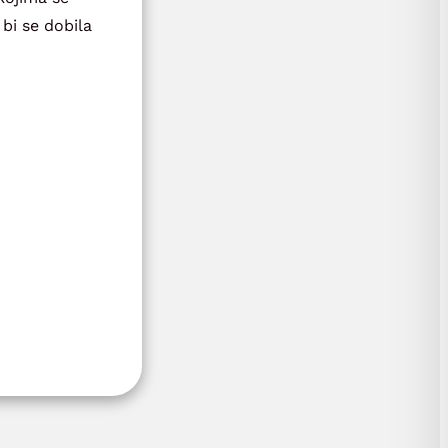
bi se dobila