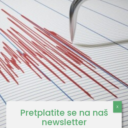
Pretplatite se na naš
newsletter